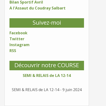
Bilan Sportif Avril
A l'Assaut du Coudray Salbart
Suivez-moi
Facebook
Twitter
Instagram
RSS
Découvrir notre COURSE
SEMI & RELAIS de LA 12-14
SEMI & RELAIS de LA 12-14 - 9 juin 2024