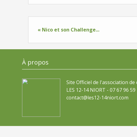
« Nico et son Challenge...
À propos
Site Officiel de l'association de
LES 12-14 NIORT - 07 67 96 59 
contact@les12-14niort.com