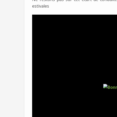
estivales