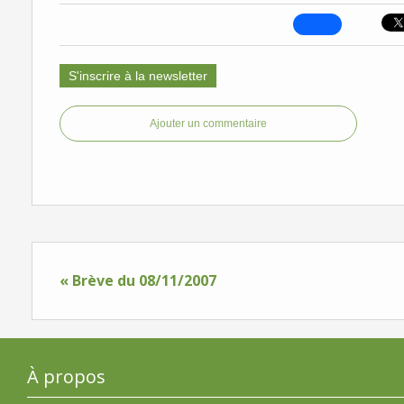
S'inscrire à la newsletter
Ajouter un commentaire
« Brève du 08/11/2007
À propos