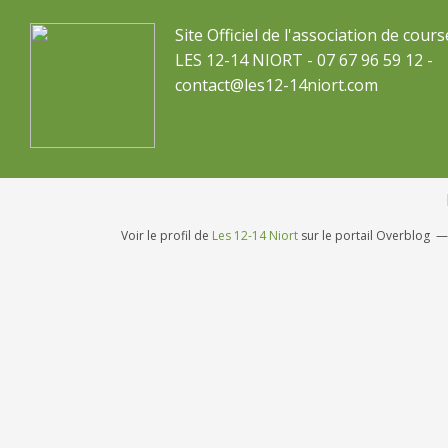
Site Officiel de l'association de cours
LES 12-14 NIORT - 07 67 96 59 12 -
contact@les12-14niort.com
Voir le profil de
Les 12-14 Niort
sur le portail Overblog