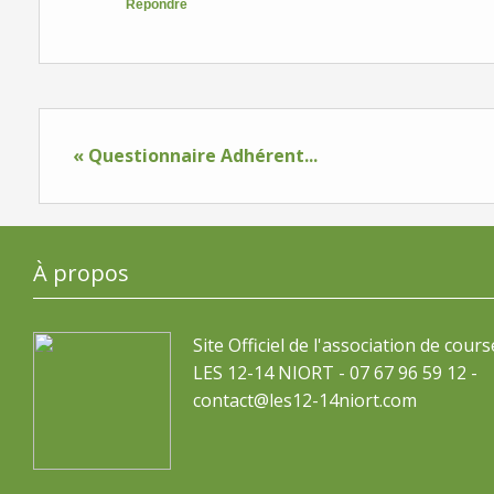
Répondre
« Questionnaire Adhérent...
À propos
Site Officiel de l'association de cours
LES 12-14 NIORT - 07 67 96 59 12 -
contact@les12-14niort.com