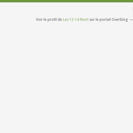
Voir le profil de
Les 12-14 Niort
sur le portail Overblog