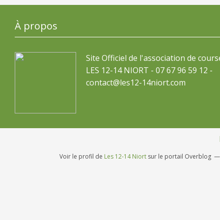
À propos
Site Officiel de l'association de cours
LES 12-14 NIORT - 07 67 96 59 12 -
contact@les12-14niort.com
Voir le profil de
Les 12-14 Niort
sur le portail Overblog