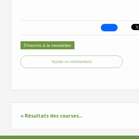
S'inscrire à la newsletter
Ajouter un commentaire
« Résultats des courses...