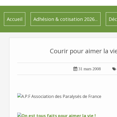
Accueil
Adhésion & cotisation 2026...
Déc
Courir pour aimer la vie.

31 mars 2008