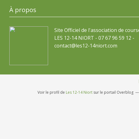
À propos
Site Officiel de l'association de cours
LES 12-14 NIORT - 07 67 96 59 12 -
contact@les12-14niort.com
Voir le profil de
Les 12-14 Niort
sur le portail Overblog