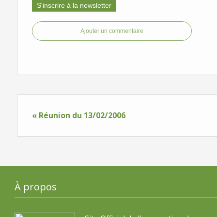
S'inscrire à la newsletter
Ajouter un commentaire
« Réunion du 13/02/2006
À propos