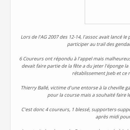
Lors de l'AG 2007 des 12-14, l'assoc avait lancé l
participer au trail des gend
6 Coureurs ont répondu à l'appel mais malheure
devait faire partie de la fête a du jeter l'éponge la
rétablissement Jseb et ce n
Thierry Ballé, victime d'une entorse à la cheville g
pour la course mais a souhaité faire l
C'est donc 4 coureurs, 1 blessé, supporters-suppo
après midi pour