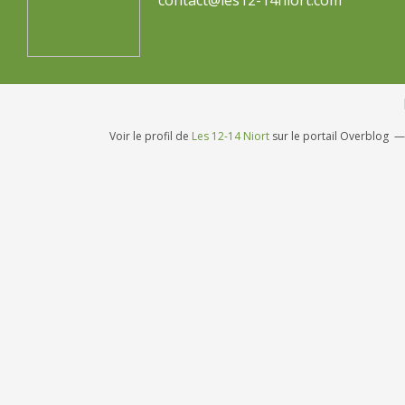
contact@les12-14niort.com
Voir le profil de
Les 12-14 Niort
sur le portail Overblog