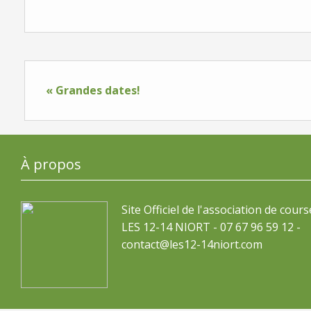
« Grandes dates!
À propos
Site Officiel de l'association de cours
LES 12-14 NIORT - 07 67 96 59 12 -
contact@les12-14niort.com