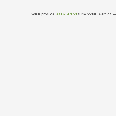
Voir le profil de
Les 12-14 Niort
sur le portail Overblog