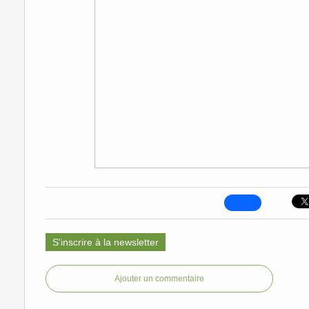
S'inscrire à la newsletter
Ajouter un commentaire