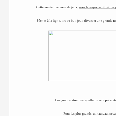
Cette année une zone de jeux,
sous la responsabilité des 
Pêches à la ligne, tirs au but, jeux divers et une grande
Une grande structure gonflable sera présente
Pour les plus grands, un taureau mécan