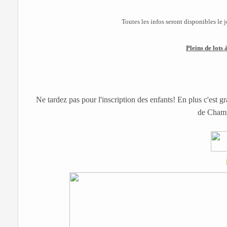
Toutes les infos seront disponibles le j
Pleins de lots 
Ne tardez pas pour l'inscription des enfants! En plus c'est gra
de Cham
Déco