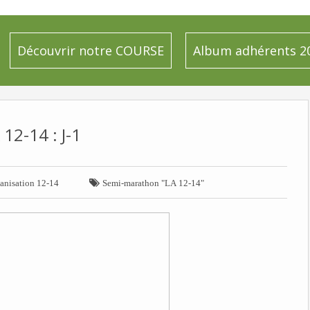
Découvrir notre COURSE
Album adhérents 2
 12-14 : J-1

anisation 12-14
Semi-marathon "LA 12-14"