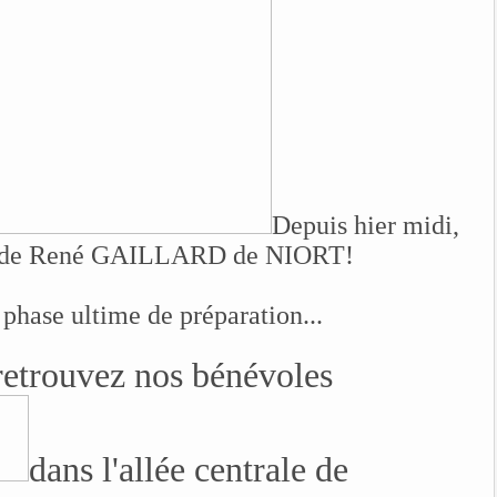
Depuis hier midi,
 stade René GAILLARD de NIORT!
 phase ultime de préparation...
retrouvez nos bénévoles
dans l'allée centrale de