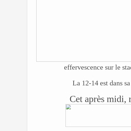
effervescence sur le
La 12-14 est dans sa
Cet après midi, 