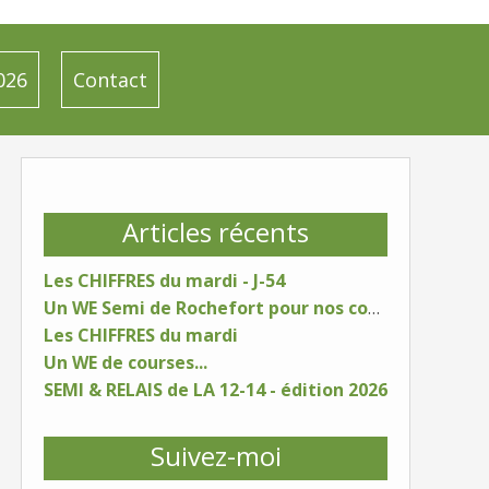
026
Contact
Articles récents
Les CHIFFRES du mardi - J-54
Un WE Semi de Rochefort pour nos coureurs
Les CHIFFRES du mardi
Un WE de courses...
SEMI & RELAIS de LA 12-14 - édition 2026
Suivez-moi