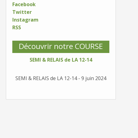
Facebook
Twitter
Instagram
RSS
Découvrir notre COURSE
SEMI & RELAIS de LA 12-14
SEMI & RELAIS de LA 12-14 - 9 juin 2024