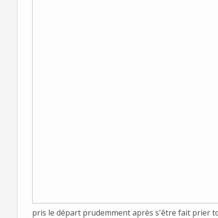
pris le départ prudemment après s'être fait prier t