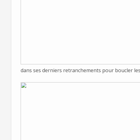
dans ses derniers retranchements pour boucler les