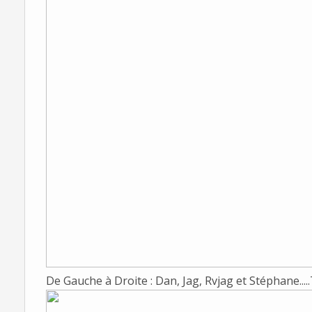
De Gauche à Droite : Dan, Jag, Rvjag et Stéphane....