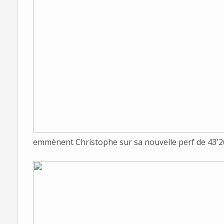
emmènent Christophe sur sa nouvelle perf de 43'26.