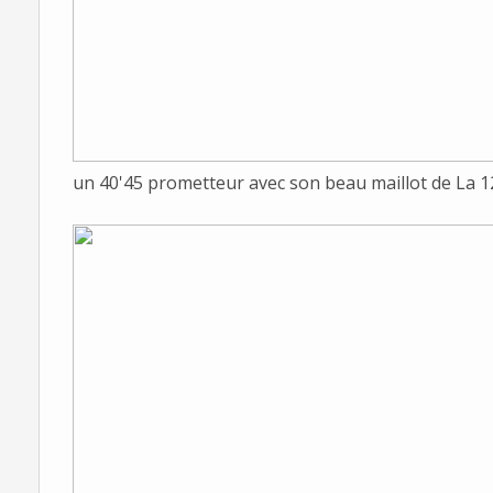
un 40'45 prometteur avec son beau maillot de La 1