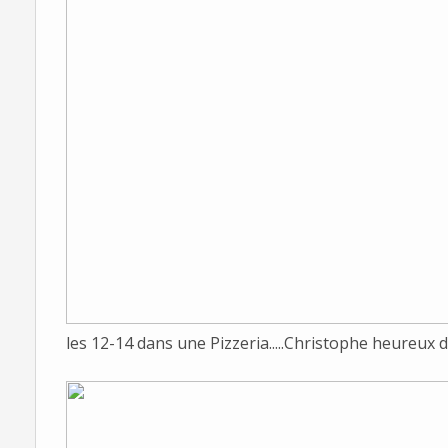
les 12-14 dans une Pizzeria.....Christophe heureux de s