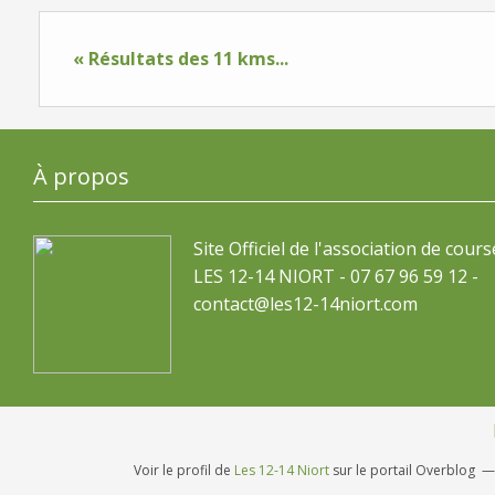
« Résultats des 11 kms...
À propos
Site Officiel de l'association de cours
LES 12-14 NIORT - 07 67 96 59 12 -
contact@les12-14niort.com
Voir le profil de
Les 12-14 Niort
sur le portail Overblog