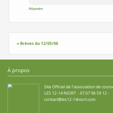
Répondre
« Brèves du 12/05/06
À propos
Site Officiel de l'association de cours
LES 12-14 NIORT - 07 67 96 59 12 -
contact@les12-14niort.com