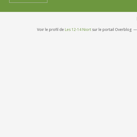
Voir le profil de
Les 12-14 Niort
sur le portail Overblog