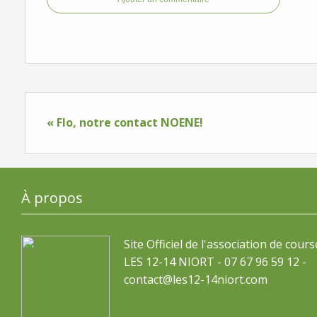
« Flo, notre contact NOENE!
À propos
Site Officiel de l'association de cours
LES 12-14 NIORT - 07 67 96 59 12 -
contact@les12-14niort.com