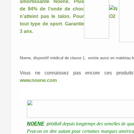
Noene, dispositif médical de classe 1, existe aussi en matériau b
Vous ne connaissez pas encore ces produits?
www.noene.com
NOENE
produit
depuis longtemps des semelles de qual
Peut-on en dire autant pour certaines marques américain