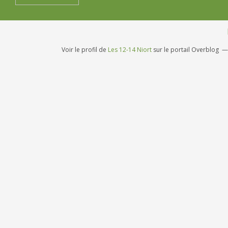
Voir le profil de
Les 12-14 Niort
sur le portail Overblog