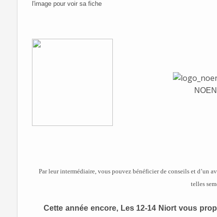
l'image pour voir sa fiche
NOENE
Par leur intermédiaire, vous pouvez bénéficier de conseils et d’un avi
telles sem
Cette année encore, Les 12-14 Niort vous propo