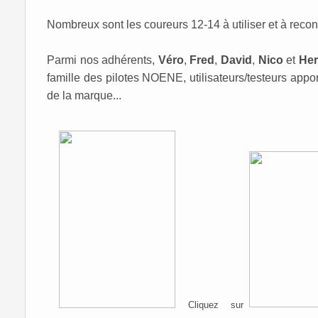
Nombreux sont les coureurs 12-14 à utiliser et à reco
Parmi nos adhérents,
Véro
,
Fred
,
David
,
Nico
et
Her
famille des pilotes NOENE, utilisateurs/testeurs appo
de la marque...
Cliquez sur