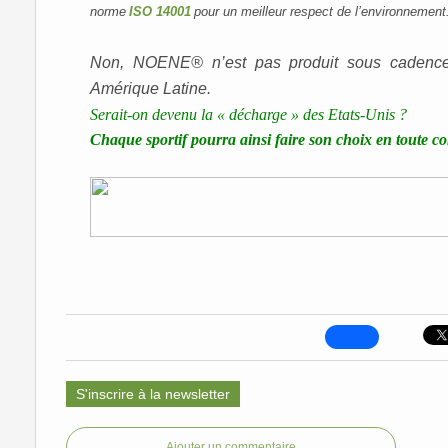
norme
ISO 14001
pour un meilleur respect de l’environnement
Non, NOENE® n’est pas produit sous cadence i
Amérique Latine.
Serait-on devenu la « décharge » des Etats-Unis ?
Chaque sportif pourra ainsi faire son choix en toute co
S'inscrire à la newsletter
Ajouter un commentaire