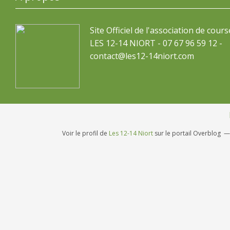
Site Officiel de l'association de cours
LES 12-14 NIORT - 07 67 96 59 12 -
contact@les12-14niort.com
Voir le profil de
Les 12-14 Niort
sur le portail Overblog