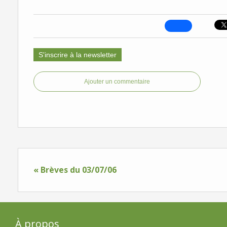
S'inscrire à la newsletter
Ajouter un commentaire
« Brèves du 03/07/06
À propos