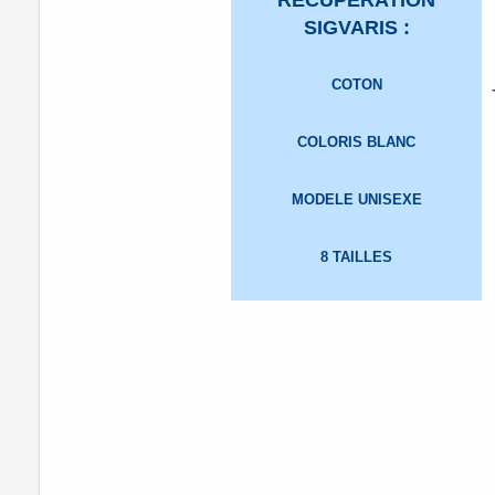
RECUPERATION
SIGVARIS :
COTON
COLORIS BLANC
MODELE UNISEXE
8 TAILLES