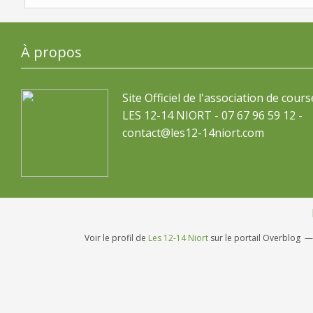
À propos
Site Officiel de l'association de cours
LES 12-14 NIORT - 07 67 96 59 12 -
contact@les12-14niort.com
Voir le profil de
Les 12-14 Niort
sur le portail Overblog