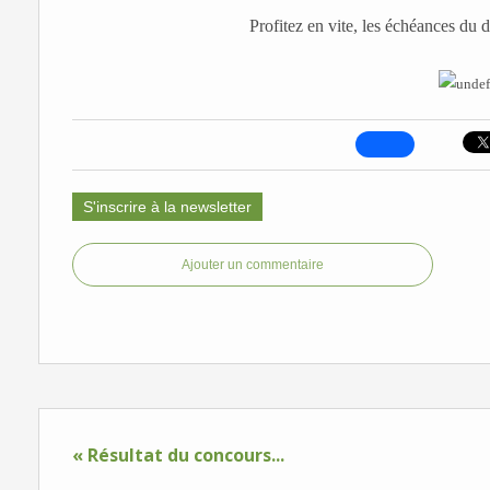
Profitez en vite, les échéances du
S'inscrire à la newsletter
Ajouter un commentaire
« Résultat du concours...