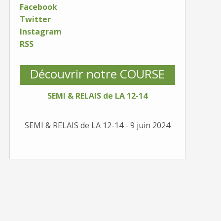
Facebook
Twitter
Instagram
RSS
Découvrir notre COURSE
SEMI & RELAIS de LA 12-14
SEMI & RELAIS de LA 12-14 - 9 juin 2024