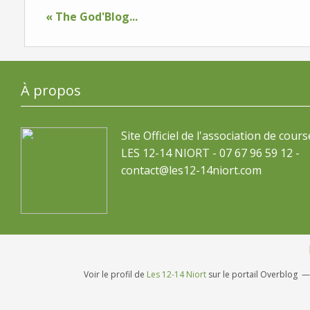
« The God'Blog...
À propos
Site Officiel de l'association de cours
LES 12-14 NIORT - 07 67 96 59 12 -
contact@les12-14niort.com
Voir le profil de
Les 12-14 Niort
sur le portail Overblog