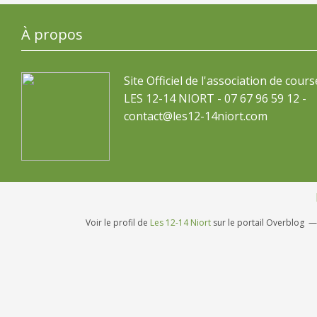
À propos
Site Officiel de l'association de cours
LES 12-14 NIORT - 07 67 96 59 12 -
contact@les12-14niort.com
Voir le profil de
Les 12-14 Niort
sur le portail Overblog