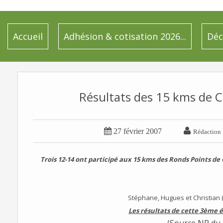
Accueil
Adhésion & cotisation 2026...
Déc
Résultats des 15 kms de C


27 février 2007
Rédaction
Trois 12-14 ont participé aux 15 kms des Ronds Points de
Stéphane, Hugues et Christian 
Les résultats de cette 3ème éd