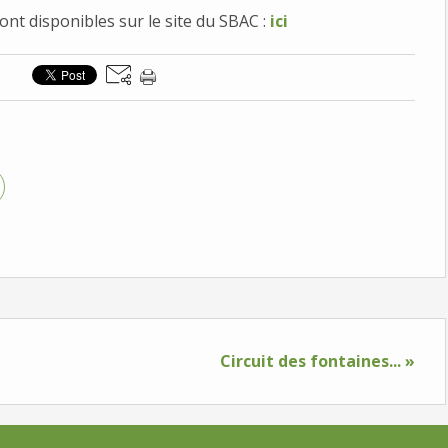
nt disponibles sur le site du SBAC :
ici
Circuit des fontaines... »