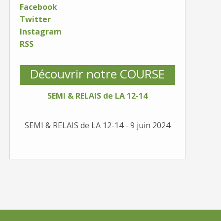
Facebook
Twitter
Instagram
RSS
Découvrir notre COURSE
SEMI & RELAIS de LA 12-14
SEMI & RELAIS de LA 12-14 - 9 juin 2024