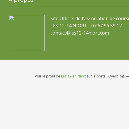
Site Officiel de l'association de cours
LES 12-14 NIORT - 07 67 96 59 12 -
contact@les12-14niort.com
Voir le profil de
Les 12-14 Niort
sur le portail Overblog