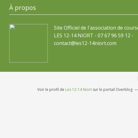
À propos
Site Officiel de l'association de cours
LES 12-14 NIORT - 07 67 96 59 12 -
contact@les12-14niort.com
Voir le profil de
Les 12-14 Niort
sur le portail Overblog