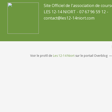
Site Officiel de l'association de cours
LES 12-14 NIORT - 07 67 96 59 12 -
contact@les12-14niort.com
Voir le profil de
Les 12-14 Niort
sur le portail Overblog