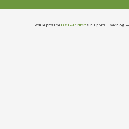
Voir le profil de
Les 12-14 Niort
sur le portail Overblog