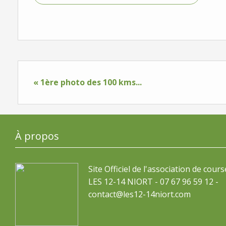
« 1ère photo des 100 kms...
À propos
Site Officiel de l'association de cours
LES 12-14 NIORT - 07 67 96 59 12 -
contact@les12-14niort.com