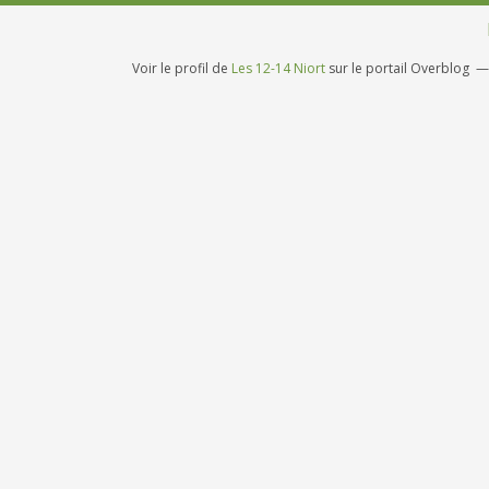
Voir le profil de
Les 12-14 Niort
sur le portail Overblog