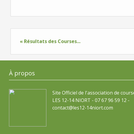
« Résultats des Courses...
À propos
Site Officiel de l'association de cours
LES 12-14 NIORT - 07 67 96 59 12 -
contact@les12-14niort.com