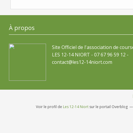
À propos
Site Officiel de l'association de cours
LES 12-14 NIORT - 07 67 96 59 12 -
contact@les12-14niort.com
Voir le profil de
Les 12-14 Niort
sur le portail Overblog