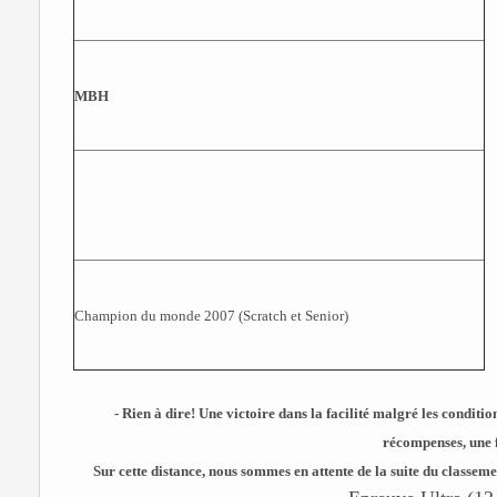
MBH
Champion du monde 2007 (Scratch et Senior)
- Rien à dire! Une victoire dans la facilité malgré les conditio
récompenses, une f
Sur cette distance, nous sommes en attente de la suite du classement 