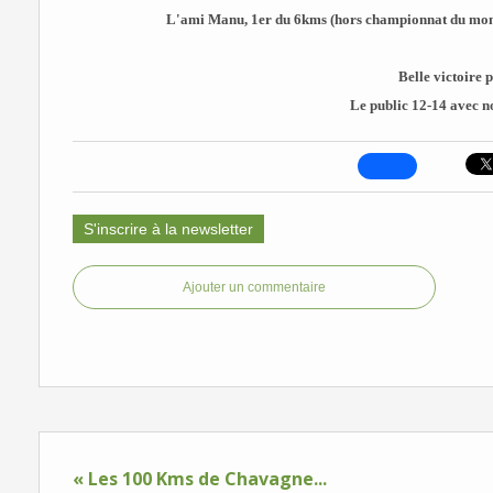
L'ami Manu, 1er du 6kms (hors championnat du monde
Belle victoire p
Le public 12-14 avec n
S'inscrire à la newsletter
Ajouter un commentaire
« Les 100 Kms de Chavagne...