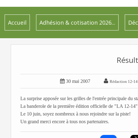
Accueil
Adhésion & cotisation 2026...
Déc
Résult


30 mai 2007
Rédaction 12-14
La surprise apposée sur les grilles de l'entrée principale d
La banderole de la première édition officielle de "LA 12-14"
Le 10 juin, soyez nombreux à nous rejoindre sur la piste!
Un grand merci encore à tous nos partenaires.