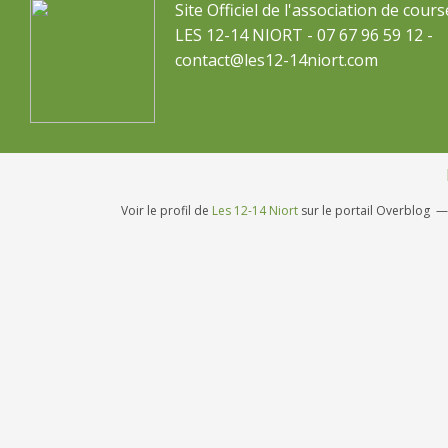
Site Officiel de l'association de cours
LES 12-14 NIORT - 07 67 96 59 12 -
contact@les12-14niort.com
Voir le profil de
Les 12-14 Niort
sur le portail Overblog