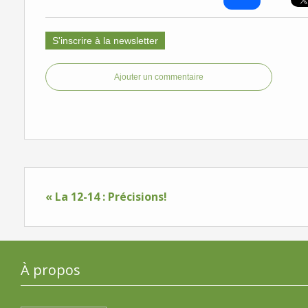
S'inscrire à la newsletter
Ajouter un commentaire
« La 12-14 : Précisions!
À propos