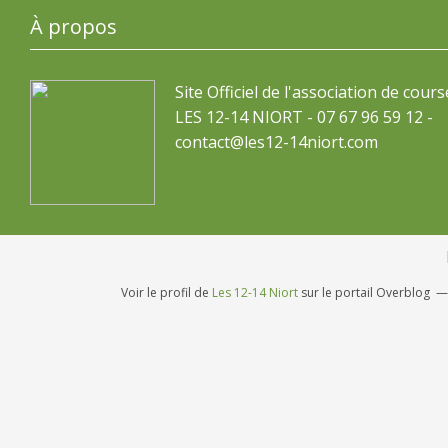
À propos
Site Officiel de l'association de cours
LES 12-14 NIORT - 07 67 96 59 12 -
contact@les12-14niort.com
Voir le profil de
Les 12-14 Niort
sur le portail Overblog