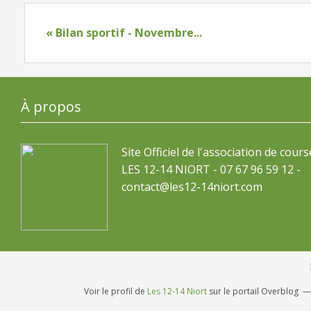
« Bilan sportif - Novembre...
À propos
Site Officiel de l'association de cours
LES 12-14 NIORT - 07 67 96 59 12 -
contact@les12-14niort.com
Voir le profil de
Les 12-14 Niort
sur le portail Overblog