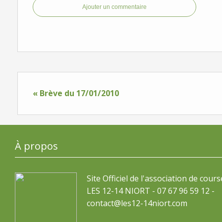
Ajouter un commentaire
« Brève du 17/01/2010
À propos
Site Officiel de l'association de cours
LES 12-14 NIORT - 07 67 96 59 12 -
contact@les12-14niort.com