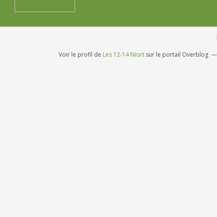
Voir le profil de
Les 12-14 Niort
sur le portail Overblog