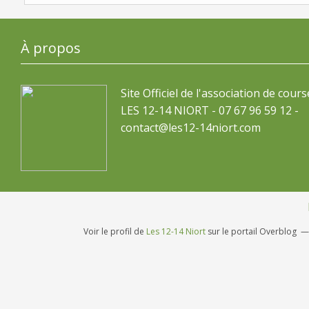
À propos
Site Officiel de l'association de cours
LES 12-14 NIORT - 07 67 96 59 12 -
contact@les12-14niort.com
Voir le profil de
Les 12-14 Niort
sur le portail Overblog