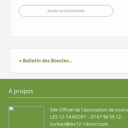
Ajouter un commentaire
« Bulletin des Boucles...
À propos
Site Officiel de l'association de cours
LES 12-14 NIORT - 07 67 96 59 12 -
contact@les12-14niort.com