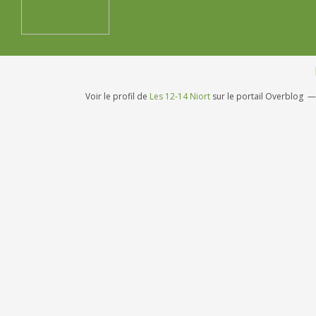
Voir le profil de
Les 12-14 Niort
sur le portail Overblog