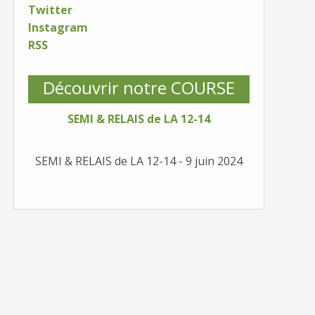
Twitter
Instagram
RSS
Découvrir notre COURSE
SEMI & RELAIS de LA 12-14
SEMI & RELAIS de LA 12-14 - 9 juin 2024