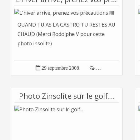
QUAND TU AS LA GASTRO TU RESTES AU
CHAUD (Merci Rodolphe V pour cette
photo insolite)

29 septembre 2008

…
Photo Zinsolite sur le golf...