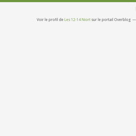
Voir le profil de
Les 12-14 Niort
sur le portail Overblog