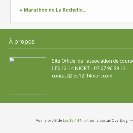
« Marathon de La Rochelle...
À propos
Site Officiel de l'association de cours
LES 12-14 NIORT - 07 67 96 59 12 -
contact@les12-14niort.com
Voir le profil de
Les 12-14 Niort
sur le portail Overblog