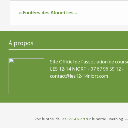
« Foulées des Alouettes...
À propos
Site Officiel de l'association de cours
LES 12-14 NIORT - 07 67 96 59 12 -
contact@les12-14niort.com
Voir le profil de
Les 12-14 Niort
sur le portail Overblog