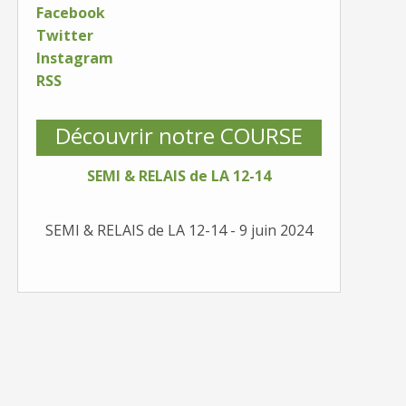
Facebook
Twitter
Instagram
RSS
Découvrir notre COURSE
SEMI & RELAIS de LA 12-14
SEMI & RELAIS de LA 12-14 - 9 juin 2024