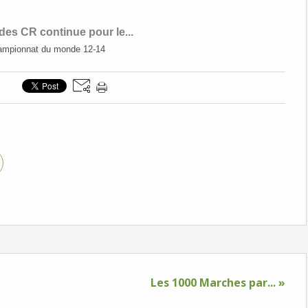
 des CR continue pour le...
Les 1000 Marches par... »