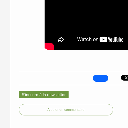
S'inscrire à la newsletter
Ajouter un commentaire