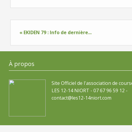
« EKIDEN 79 : Info de dernière...
À propos
Site Officiel de l'association de cours
LES 12-14 NIORT - 07 67 96 59 12 -
contact@les12-14niort.com