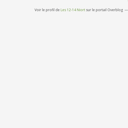
Voir le profil de
Les 12-14 Niort
sur le portail Overblog