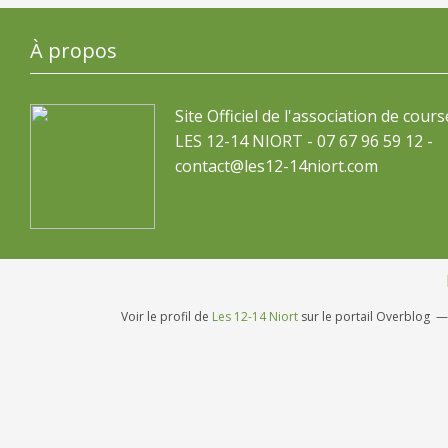
À propos
Site Officiel de l'association de cours
LES 12-14 NIORT - 07 67 96 59 12 -
contact@les12-14niort.com
Voir le profil de
Les 12-14 Niort
sur le portail Overblog