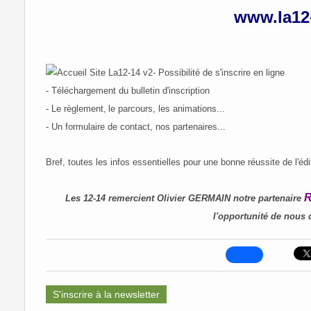
www.la12
- Possibilité de s'inscrire en ligne
- Téléchargement du bulletin d'inscription
- Le règlement,
le parcours, les animations...
- Un formulaire de contact, nos partenaires...
Bref, toutes les infos essentielles pour une bonne réussite de l'édi
Les 12-14 remercient Olivier GERMAIN notre partenaire
l'opportunité de nous d
S'inscrire à la newsletter