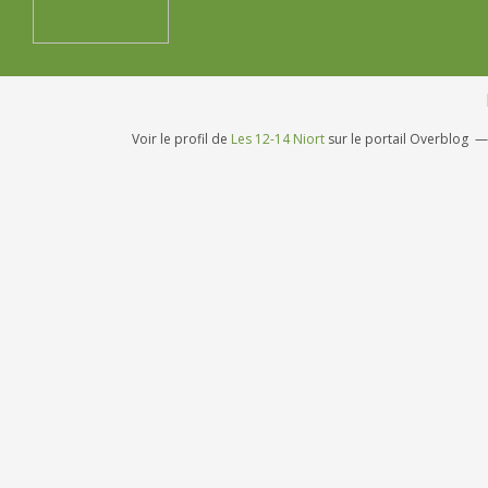
Voir le profil de
Les 12-14 Niort
sur le portail Overblog