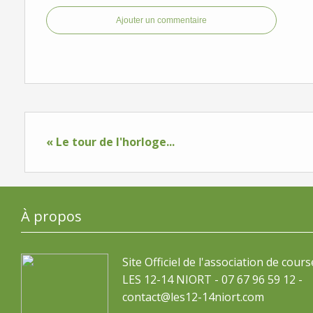
Ajouter un commentaire
« Le tour de l'horloge...
À propos
Site Officiel de l'association de cours
LES 12-14 NIORT - 07 67 96 59 12 -
contact@les12-14niort.com