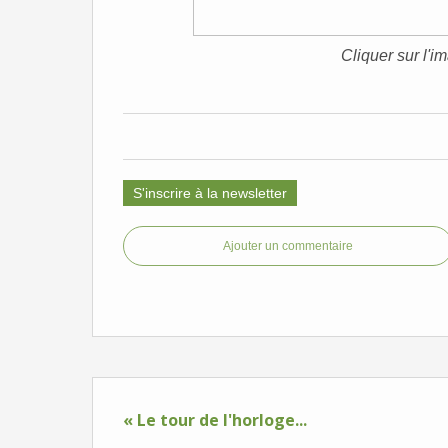
Cliquer sur l'i
S'inscrire à la newsletter
Ajouter un commentaire
« Le tour de l'horloge...