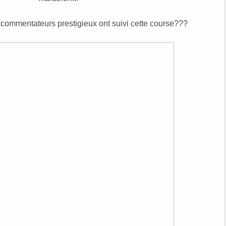
2 commentateurs prestigieux ont suivi cette course???