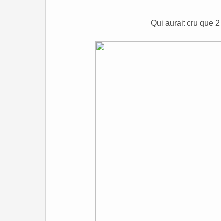
Qui aurait cru que 