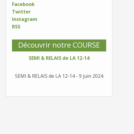
Facebook
Twitter
Instagram
RSS
Découvrir notre COURSE
SEMI & RELAIS de LA 12-14
SEMI & RELAIS de LA 12-14 - 9 juin 2024