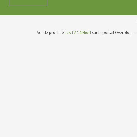
Voir le profil de
Les 12-14 Niort
sur le portail Overblog