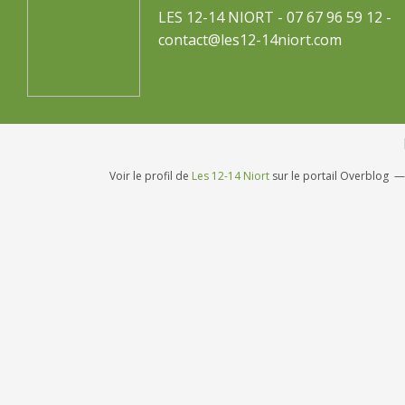
LES 12-14 NIORT - 07 67 96 59 12 -
contact@les12-14niort.com
Voir le profil de
Les 12-14 Niort
sur le portail Overblog