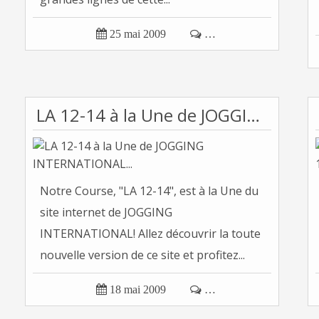

25 mai 2009

…
LA 12-14 à la Une de JOGGING INTERNATIONAL...
Notre Course, "LA 12-14", est à la Une du
site internet de JOGGING
INTERNATIONAL! Allez découvrir la toute
nouvelle version de ce site et profitez...

18 mai 2009

…