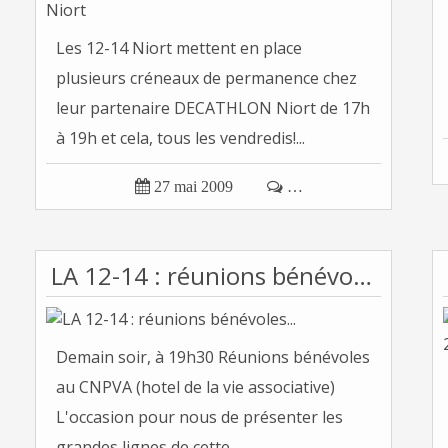
Les 12-14 Niort mettent en place
plusieurs créneaux de permanence chez
leur partenaire DECATHLON Niort de 17h
à 19h et cela, tous les vendredis!...

27 mai 2009

…
LA 12-14 : réunions bénévoles...
Demain soir, à 19h30 Réunions bénévoles
au CNPVA (hotel de la vie associative)
L'occasion pour nous de présenter les
grandes lignes de cette...