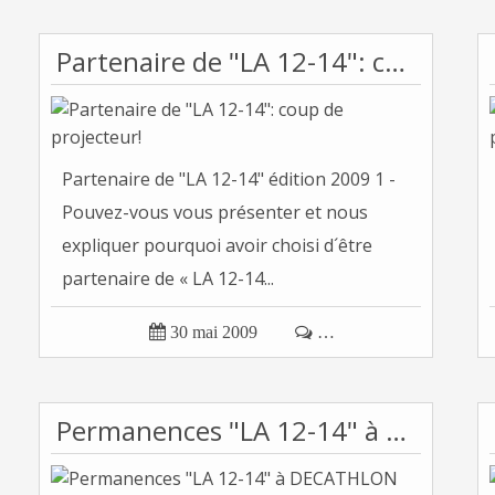
Partenaire de "LA 12-14": coup de projecteur!
Partenaire de "LA 12-14" édition 2009 1 -
Pouvez-vous vous présenter et nous
expliquer pourquoi avoir choisi d´être
partenaire de « LA 12-14...

30 mai 2009

…
Permanences "LA 12-14" à DECATHLON Niort