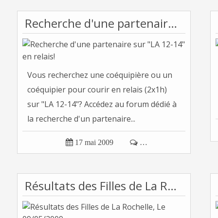
Recherche d'une partenaire sur "LA 12-14" en relais!
Vous recherchez une coéquipière ou un
coéquipier pour courir en relais (2x1h)
sur "LA 12-14"? Accédez au forum dédié à
la recherche d'un partenaire...

17 mai 2009

…
Résultats des Filles de La Rochelle, Le 09/05/2009