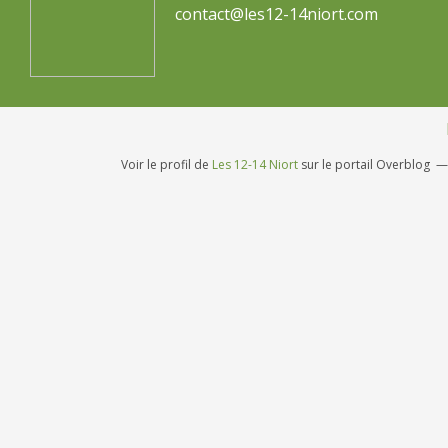
contact@les12-14niort.com
Voir le profil de
Les 12-14 Niort
sur le portail Overblog