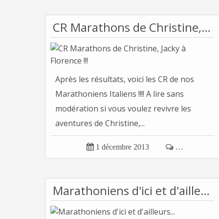
CR Marathons de Christine, Jacky à Florence !!!
Après les résultats, voici les CR de nos
Marathoniens Italiens !!!! A lire sans
modération si vous voulez revivre les
aventures de Christine,...

1 décembre 2013

…
Marathoniens d'ici et d'ailleurs...