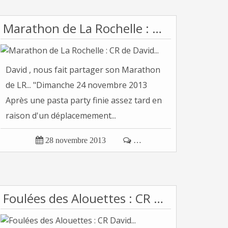
Marathon de La Rochelle : CR de David...
David , nous fait partager son Marathon
de LR... "Dimanche 24 novembre 2013
Après une pasta party finie assez tard en
raison d'un déplacemement...

28 novembre 2013

…
Foulées des Alouettes : CR David...