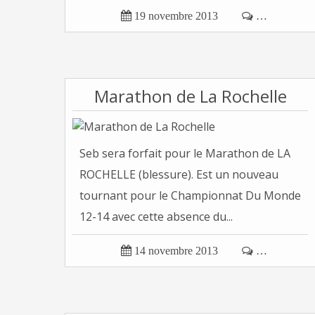

19 novembre 2013

…
Marathon de La Rochelle
Seb sera forfait pour le Marathon de LA
ROCHELLE (blessure). Est un nouveau
tournant pour le Championnat Du Monde
12-14 avec cette absence du...

14 novembre 2013

…