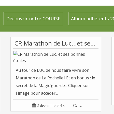
Découvrir notre COURSE
Album adhérents 2
CR Marathon de Luc...et ses bonnes étoiles
Au tour de LUC de nous faire vivre son
Marathon de La Rochelle ! Et en bonus : le
secret de la Magic'gourde... Cliquer sur
l'image pour accéder...

2 décembre 2013

…