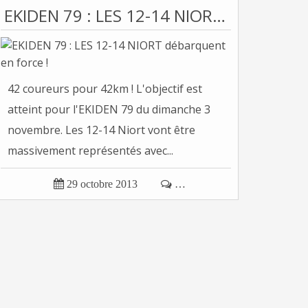
EKIDEN 79 : LES 12-14 NIORT débarquent en force !
42 coureurs pour 42km ! L'objectif est
atteint pour l'EKIDEN 79 du dimanche 3
novembre. Les 12-14 Niort vont être
massivement représentés avec...

29 octobre 2013

…