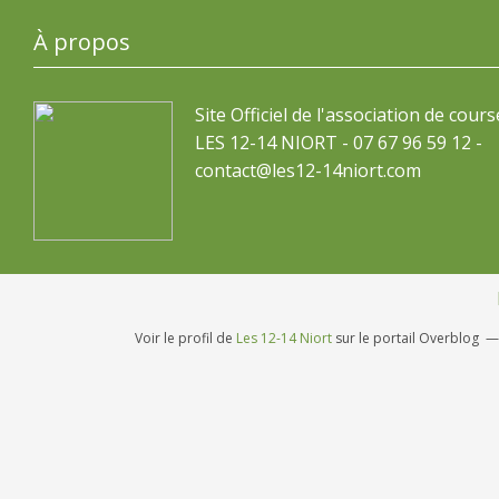
À propos
Site Officiel de l'association de cours
LES 12-14 NIORT - 07 67 96 59 12 -
contact@les12-14niort.com
Voir le profil de
Les 12-14 Niort
sur le portail Overblog