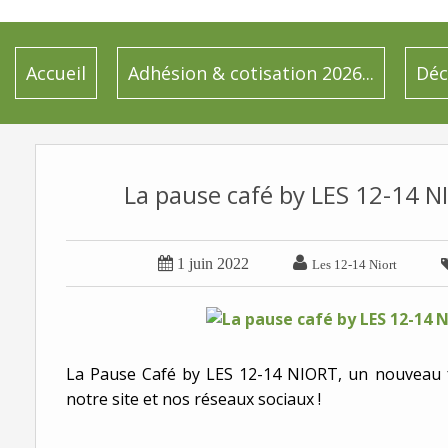
Accueil
Adhésion & cotisation 2026...
Déc
La pause café by LES 12-14 


1 juin 2022
Les 12-14 Niort
La Pause Café by LES 12-14 NIORT, un nouveau 
notre site et nos réseaux sociaux !