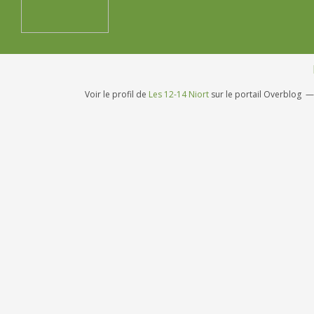
Voir le profil de
Les 12-14 Niort
sur le portail Overblog