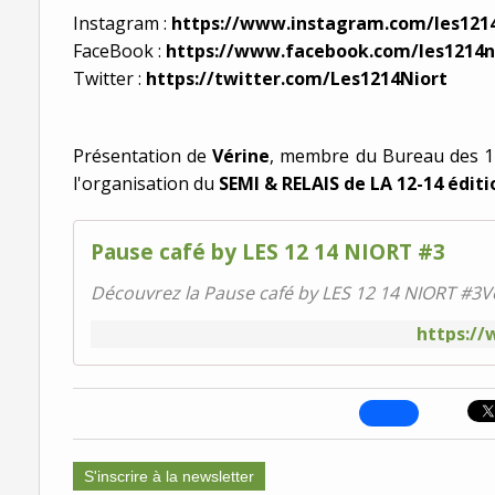
Instagram :
https://www.instagram.com/les1214
FaceBook :
https://www.facebook.com/les1214n
Twitter :
https://twitter.com/Les1214Niort
Présentation de
Vérine
, membre du Bureau des 1
l'organisation du
SEMI & RELAIS de LA 12-14 éditi
Pause café by LES 12 14 NIORT #3
Découvrez la Pause café by LES 12 14 NIORT #
https:/
S'inscrire à la newsletter