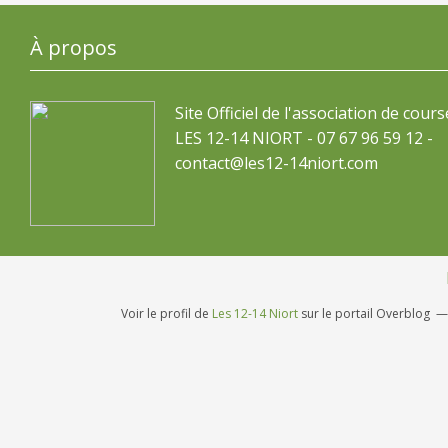
À propos
Site Officiel de l'association de cours
LES 12-14 NIORT - 07 67 96 59 12 -
contact@les12-14niort.com
Voir le profil de
Les 12-14 Niort
sur le portail Overblog