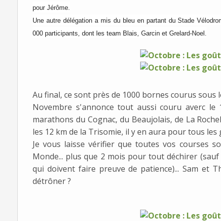
pour Jérôme.
Une autre délégation a mis du bleu en partant du Stade Vélodrome
000 participants, dont les team Blais, Garcin et Grelard-Noel.
Au final, ce sont près de 1000 bornes courus sous 
Novembre s'annonce tout aussi couru averc le 
marathons du Cognac, du Beaujolais, de La Rochelle
les 12 km de la Trisomie, il y en aura pour tous le
Je vous laisse vérifier que toutes vos courses 
Monde... plus que 2 mois pour tout déchirer (sauf 
qui doivent faire preuve de patience)... Sam et T
détrôner ?