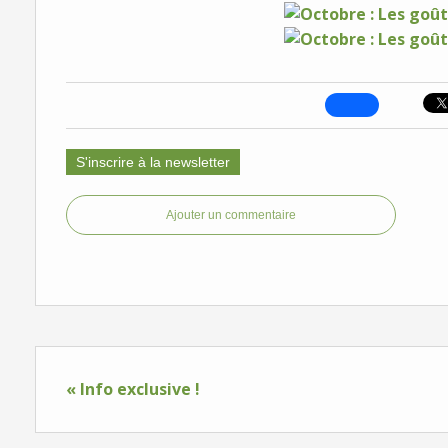
S'inscrire à la newsletter
Ajouter un commentaire
« Info exclusive !