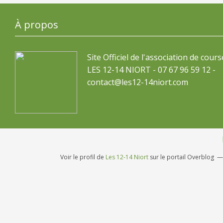
À propos
Site Officiel de l'association de cours
LES 12-14 NIORT - 07 67 96 59 12 -
contact@les12-14niort.com
Voir le profil de
Les 12-14 Niort
sur le portail Overblog