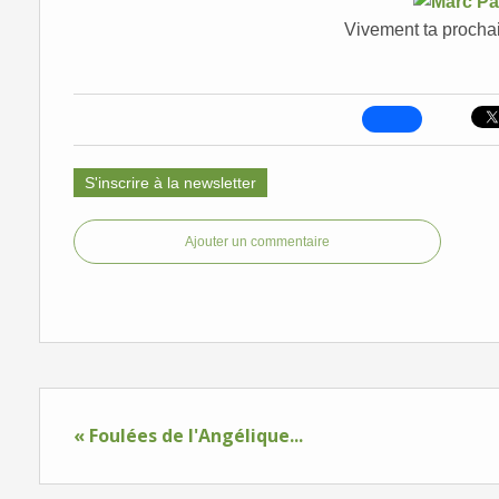
Vivement ta procha
S'inscrire à la newsletter
Ajouter un commentaire
« Foulées de l'Angélique...