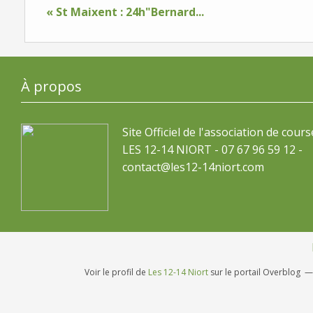
« St Maixent : 24h"Bernard...
À propos
Site Officiel de l'association de cours
LES 12-14 NIORT - 07 67 96 59 12 -
contact@les12-14niort.com
Voir le profil de
Les 12-14 Niort
sur le portail Overblog