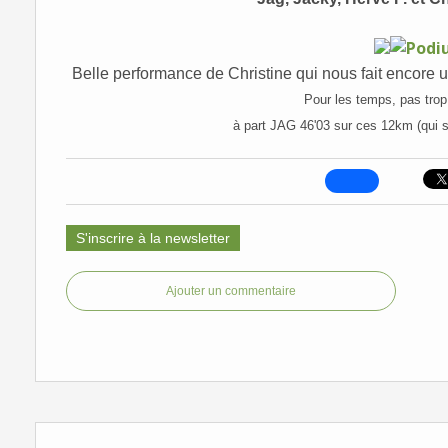
Belle performance de Christine qui nous fait encore 
Pour les temps, pas trop d
à part JAG 46'03 sur ces 12km (qui se
S'inscrire à la newsletter
Ajouter un commentaire