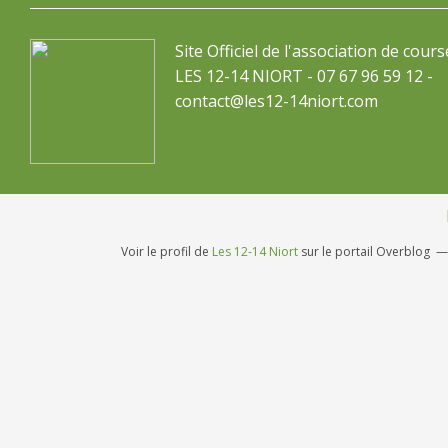
Site Officiel de l'association de cours
LES 12-14 NIORT - 07 67 96 59 12 -
contact@les12-14niort.com
Voir le profil de
Les 12-14 Niort
sur le portail Overblog