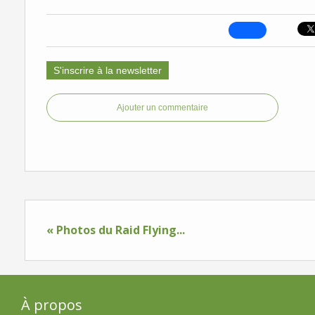
S'inscrire à la newsletter
Ajouter un commentaire
« Photos du Raid Flying...
À propos