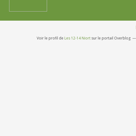
Voir le profil de
Les 12-14 Niort
sur le portail Overblog