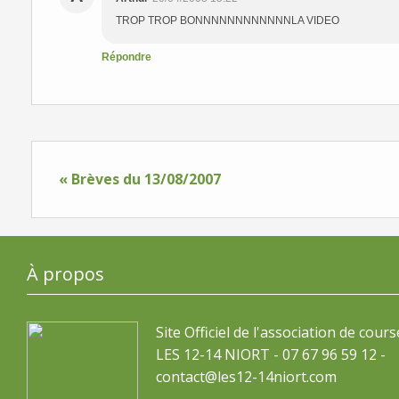
TROP TROP BONNNNNNNNNNNNLA VIDEO
Répondre
« Brèves du 13/08/2007
À propos
Site Officiel de l'association de cours
LES 12-14 NIORT - 07 67 96 59 12 -
contact@les12-14niort.com